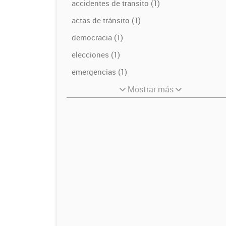
accidentes de transito (1)
actas de tránsito (1)
democracia (1)
elecciones (1)
emergencias (1)
Mostrar más