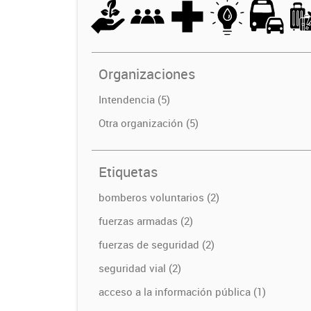
Organizaciones
Intendencia (5)
Otra organización (5)
Etiquetas
bomberos voluntarios (2)
fuerzas armadas (2)
fuerzas de seguridad (2)
seguridad vial (2)
acceso a la información pública (1)