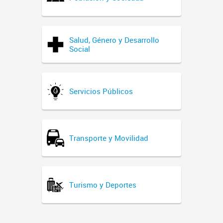
Salud, Género y Desarrollo
Social
Servicios Públicos
Transporte y Movilidad
Turismo y Deportes