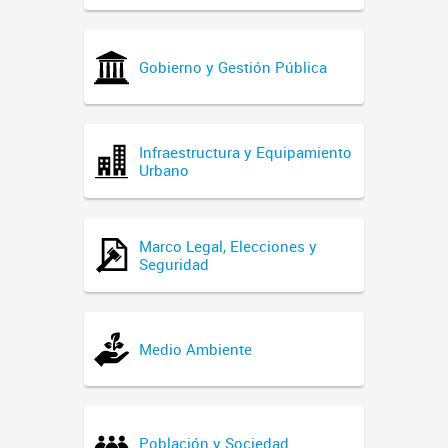
Gobierno y Gestión Pública
Infraestructura y Equipamiento
Urbano
Marco Legal, Elecciones y
Seguridad
Medio Ambiente
Población y Sociedad