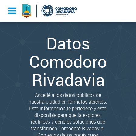
Datos
Comodoro
Rivadavia
Accedé a los datos públicos de
nuestra ciudad en formatos abiertos.
Esta información te pertenece y está
disponible para que la explores,
reutilices y generes soluciones que
transformen Comodoro Rivadavia.
Con estos datos podés crear