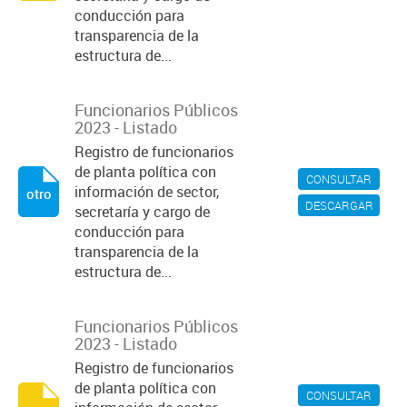
conducción para
transparencia de la
estructura de...
Funcionarios Públicos
2023 - Listado
Registro de funcionarios
de planta política con
CONSULTAR
información de sector,
otro
DESCARGAR
secretaría y cargo de
conducción para
transparencia de la
estructura de...
Funcionarios Públicos
2023 - Listado
Registro de funcionarios
de planta política con
CONSULTAR