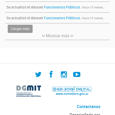
Se actualizó el dataset
Funcionarios Públicos
.
Hace 10 meses.
Se actualizó el dataset
Funcionarios Públicos
.
Hace 10 meses.
Cargar más
Mostrar más
Contactanos
Desarrollado por