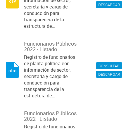
información de sector,
csv
DESCARGAR
secretaría y cargo de
conducción para
transparencia de la
estructura de...
Funcionarios Públicos
2022 - Listado
Registro de funcionarios
de planta política con
CONSULTAR
información de sector,
otro
DESCARGAR
secretaría y cargo de
conducción para
transparencia de la
estructura de...
Funcionarios Públicos
2022 - Listado
Registro de funcionarios