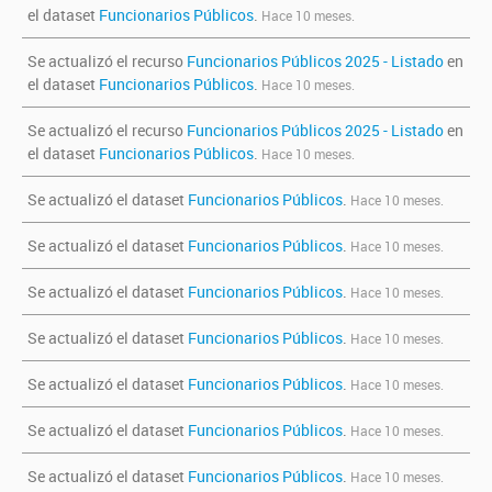
el dataset
Funcionarios Públicos
.
Hace 10 meses.
Se actualizó el recurso
Funcionarios Públicos 2025 - Listado
en
el dataset
Funcionarios Públicos
.
Hace 10 meses.
Se actualizó el recurso
Funcionarios Públicos 2025 - Listado
en
el dataset
Funcionarios Públicos
.
Hace 10 meses.
Se actualizó el dataset
Funcionarios Públicos
.
Hace 10 meses.
Se actualizó el dataset
Funcionarios Públicos
.
Hace 10 meses.
Se actualizó el dataset
Funcionarios Públicos
.
Hace 10 meses.
Se actualizó el dataset
Funcionarios Públicos
.
Hace 10 meses.
Se actualizó el dataset
Funcionarios Públicos
.
Hace 10 meses.
Se actualizó el dataset
Funcionarios Públicos
.
Hace 10 meses.
Se actualizó el dataset
Funcionarios Públicos
.
Hace 10 meses.