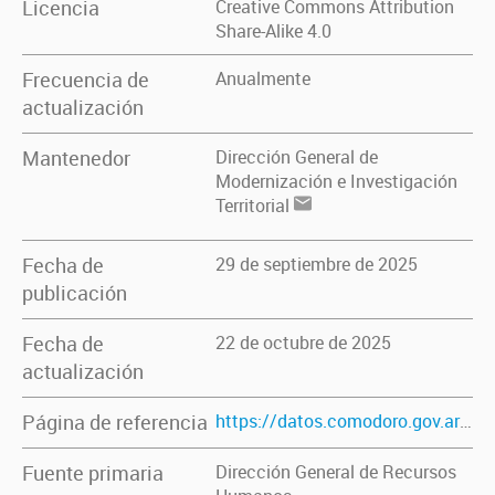
Licencia
Creative Commons Attribution
Share-Alike 4.0
Frecuencia de
Anualmente
actualización
Mantenedor
Dirección General de
Modernización e Investigación
Territorial
Fecha de
29 de septiembre de 2025
publicación
Fecha de
22 de octubre de 2025
actualización
Página de referencia
https://datos.comodoro.gov.ar/dataset/funcionarios-publicos
Fuente primaria
Dirección General de Recursos