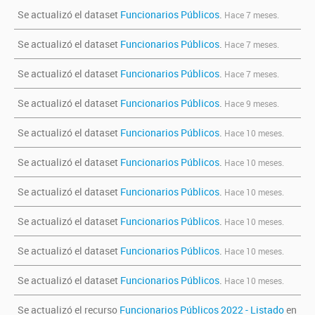
Se actualizó el dataset
Funcionarios Públicos
.
Hace 7 meses.
Se actualizó el dataset
Funcionarios Públicos
.
Hace 7 meses.
Se actualizó el dataset
Funcionarios Públicos
.
Hace 7 meses.
Se actualizó el dataset
Funcionarios Públicos
.
Hace 9 meses.
Se actualizó el dataset
Funcionarios Públicos
.
Hace 10 meses.
Se actualizó el dataset
Funcionarios Públicos
.
Hace 10 meses.
Se actualizó el dataset
Funcionarios Públicos
.
Hace 10 meses.
Se actualizó el dataset
Funcionarios Públicos
.
Hace 10 meses.
Se actualizó el dataset
Funcionarios Públicos
.
Hace 10 meses.
Se actualizó el dataset
Funcionarios Públicos
.
Hace 10 meses.
Se actualizó el recurso
Funcionarios Públicos 2022 - Listado
en