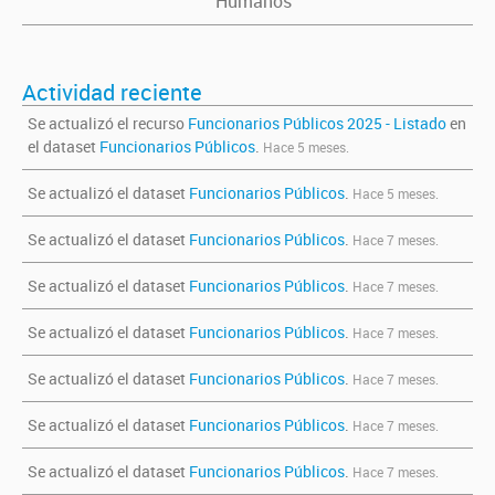
Humanos
Actividad reciente
Se actualizó el recurso
Funcionarios Públicos 2025 - Listado
en
el dataset
Funcionarios Públicos
.
Hace 5 meses.
Se actualizó el dataset
Funcionarios Públicos
.
Hace 5 meses.
Se actualizó el dataset
Funcionarios Públicos
.
Hace 7 meses.
Se actualizó el dataset
Funcionarios Públicos
.
Hace 7 meses.
Se actualizó el dataset
Funcionarios Públicos
.
Hace 7 meses.
Se actualizó el dataset
Funcionarios Públicos
.
Hace 7 meses.
Se actualizó el dataset
Funcionarios Públicos
.
Hace 7 meses.
Se actualizó el dataset
Funcionarios Públicos
.
Hace 7 meses.