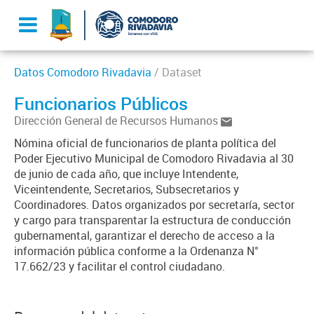
Datos Comodoro Rivadavia
/ Dataset
Funcionarios Públicos
Dirección General de Recursos Humanos
Nómina oficial de funcionarios de planta política del
Poder Ejecutivo Municipal de Comodoro Rivadavia al 30
de junio de cada año, que incluye Intendente,
Viceintendente, Secretarios, Subsecretarios y
Coordinadores. Datos organizados por secretaría, sector
y cargo para transparentar la estructura de conducción
gubernamental, garantizar el derecho de acceso a la
información pública conforme a la Ordenanza N°
17.662/23 y facilitar el control ciudadano.