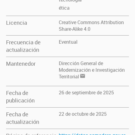
ética
Licencia
Creative Commons Attribution
Share-Alike 4.0
Frecuencia de
Eventual
actualización
Mantenedor
Dirección General de
Modernización e Investigación
Territorial
Fecha de
26 de septiembre de 2025
publicación
Fecha de
22 de octubre de 2025
actualización