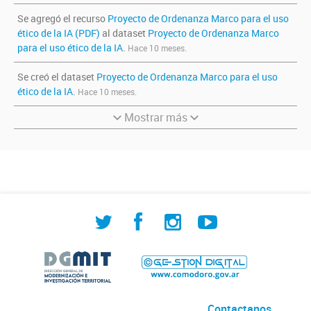
Se agregó el recurso
Proyecto de Ordenanza Marco para el uso
ético de la IA (PDF)
al dataset
Proyecto de Ordenanza Marco
para el uso ético de la IA
.
Hace 10 meses.
Se creó el dataset
Proyecto de Ordenanza Marco para el uso
ético de la IA
.
Hace 10 meses.
Mostrar más
Contactanos