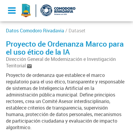
Datos Comodoro Rivadavia
/ Dataset
Proyecto de Ordenanza Marco para
el uso ético de la IA
Dirección General de Modernización e Investigación
Territorial
Proyecto de ordenanza que establece el marco
regulatorio para el uso ético, transparente y responsable
de sistemas de Inteligencia Artificial en la
administración pública municipal. Define principios
rectores, crea un Comité Asesor interdisciplinario,
establece criterios de transparencia, supervisión
humana, protección de datos personales, mecanismos
de participación ciudadana y evaluación de impacto
algorítmico.