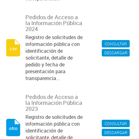
Pedidos de Acceso a
la Información Pública
2024
Registro de solicitudes de
información pública con
CONSULTAR
csv
identificación de
DESCARGAR
solicitante, detalle de
pedido y fecha de
presentación para
transparencia...
Pedidos de Acceso a
la Información Pública
2023
Registro de solicitudes de
información pública con
CONSULTAR
otro
identificación de
DESCARGAR
solicitante, detalle de