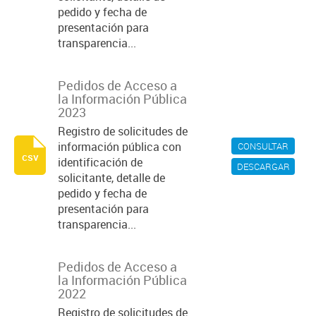
pedido y fecha de
presentación para
transparencia...
Pedidos de Acceso a
la Información Pública
2023
Registro de solicitudes de
información pública con
CONSULTAR
csv
identificación de
DESCARGAR
solicitante, detalle de
pedido y fecha de
presentación para
transparencia...
Pedidos de Acceso a
la Información Pública
2022
Registro de solicitudes de