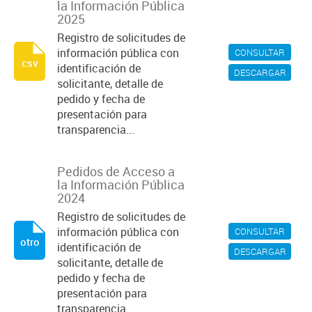
la Información Pública
2025
Registro de solicitudes de
información pública con
CONSULTAR
csv
identificación de
DESCARGAR
solicitante, detalle de
pedido y fecha de
presentación para
transparencia...
Pedidos de Acceso a
la Información Pública
2024
Registro de solicitudes de
información pública con
CONSULTAR
otro
identificación de
DESCARGAR
solicitante, detalle de
pedido y fecha de
presentación para
transparencia...