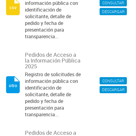
información pública con
CONSULTAR
csv
identificación de
DESCARGAR
solicitante, detalle de
pedido y fecha de
presentación para
transparencia...
Pedidos de Acceso a
la Información Pública
2025
Registro de solicitudes de
información pública con
CONSULTAR
otro
identificación de
DESCARGAR
solicitante, detalle de
pedido y fecha de
presentación para
transparencia...
Pedidos de Acceso a