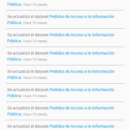
Pública
.
Hace 10 meses.
Se actualizó el dataset
Pedidos de Acceso a la Información
Pública
.
Hace 10 meses.
Se actualizó el dataset
Pedidos de Acceso a la Información
Pública
.
Hace 10 meses.
Se actualizó el dataset
Pedidos de Acceso a la Información
Pública
.
Hace 10 meses.
Se actualizó el dataset
Pedidos de Acceso a la Información
Pública
.
Hace 10 meses.
Se actualizó el dataset
Pedidos de Acceso a la Información
Pública
.
Hace 10 meses.
Se actualizó el dataset
Pedidos de Acceso a la Información
Pública
.
Hace 10 meses.
Se actualizó el dataset
Pedidos de Acceso a la Información