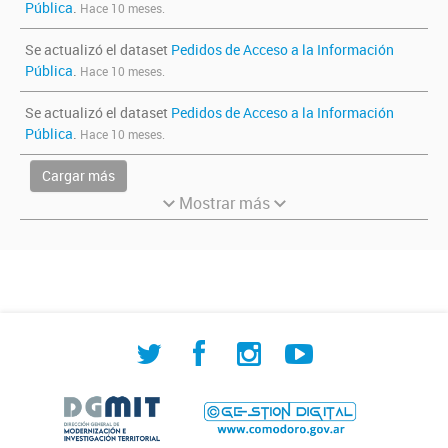
Pública
.
Hace 10 meses.
Se actualizó el dataset
Pedidos de Acceso a la Información
Pública
.
Hace 10 meses.
Se actualizó el dataset
Pedidos de Acceso a la Información
Pública
.
Hace 10 meses.
Cargar más
Mostrar más