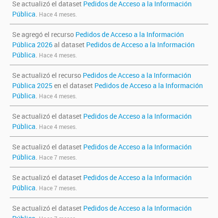
Se actualizó el dataset
Pedidos de Acceso a la Información
Pública
.
Hace 4 meses.
Se agregó el recurso
Pedidos de Acceso a la Información
Pública 2026
al dataset
Pedidos de Acceso a la Información
Pública
.
Hace 4 meses.
Se actualizó el recurso
Pedidos de Acceso a la Información
Pública 2025
en el dataset
Pedidos de Acceso a la Información
Pública
.
Hace 4 meses.
Se actualizó el dataset
Pedidos de Acceso a la Información
Pública
.
Hace 4 meses.
Se actualizó el dataset
Pedidos de Acceso a la Información
Pública
.
Hace 7 meses.
Se actualizó el dataset
Pedidos de Acceso a la Información
Pública
.
Hace 7 meses.
Se actualizó el dataset
Pedidos de Acceso a la Información