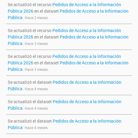
Se actualizó el recurso
Pedidos de Acceso a la Información
Pública 2026
en el dataset
Pedidos de Acceso a la Información
Pública
.
Hace 2 meses.
Se actualizó el recurso
Pedidos de Acceso a la Información
Pública 2026
en el dataset
Pedidos de Acceso a la Información
Pública
.
Hace 3 meses.
Se actualizó el recurso
Pedidos de Acceso a la Información
Pública 2026
en el dataset
Pedidos de Acceso a la Información
Pública
.
Hace 3 meses.
Se actualizó el dataset
Pedidos de Acceso a la Información
Pública
.
Hace 4 meses.
Se actualizó el dataset
Pedidos de Acceso a la Información
Pública
.
Hace 4 meses.
Se actualizó el dataset
Pedidos de Acceso a la Información
Pública
.
Hace 4 meses.