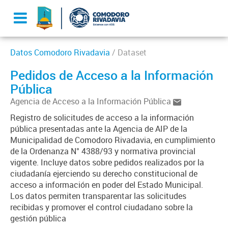
Datos Comodoro Rivadavia
/ Dataset
Pedidos de Acceso a la Información
Pública
Agencia de Acceso a la Información Pública
Registro de solicitudes de acceso a la información
pública presentadas ante la Agencia de AIP de la
Municipalidad de Comodoro Rivadavia, en cumplimiento
de la Ordenanza N° 4388/93 y normativa provincial
vigente. Incluye datos sobre pedidos realizados por la
ciudadanía ejerciendo su derecho constitucional de
acceso a información en poder del Estado Municipal.
Los datos permiten transparentar las solicitudes
recibidas y promover el control ciudadano sobre la
gestión pública