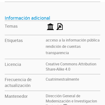
Información adicional
Temas
Etiquetas
acceso a la información pública
rendición de cuentas
transparencia
Licencia
Creative Commons Attribution
Share-Alike 4.0
Frecuencia de
Cuatrimestralmente
actualización
Mantenedor
Dirección General de
Modernización e Investigacíon