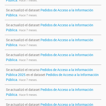
Pública
.
Hace 7 meses.
Se actualizó el dataset
Pedidos de Acceso a la Información
Pública
.
Hace 7 meses.
Se actualizó el dataset
Pedidos de Acceso a la Información
Pública
.
Hace 7 meses.
Se actualizó el dataset
Pedidos de Acceso a la Información
Pública
.
Hace 7 meses.
Se actualizó el dataset
Pedidos de Acceso a la Información
Pública
.
Hace 7 meses.
Se actualizó el recurso
Pedidos de Acceso a la Información
Pública 2025
en el dataset
Pedidos de Acceso a la Información
Pública
.
Hace 7 meses.
Se actualizó el dataset
Pedidos de Acceso a la Información
Pública
.
Hace 9 meses.
Se actualizó el dataset
Pedidos de Acceso a la Información