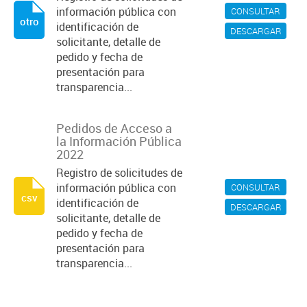
información pública con
CONSULTAR
otro
identificación de
DESCARGAR
solicitante, detalle de
pedido y fecha de
presentación para
transparencia...
Pedidos de Acceso a
la Información Pública
2022
Registro de solicitudes de
información pública con
CONSULTAR
csv
identificación de
DESCARGAR
solicitante, detalle de
pedido y fecha de
presentación para
transparencia...