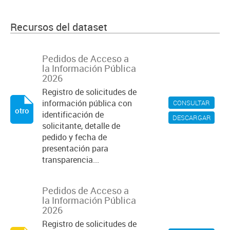
Recursos del dataset
Pedidos de Acceso a
la Información Pública
2026
Registro de solicitudes de
información pública con
CONSULTAR
otro
identificación de
DESCARGAR
solicitante, detalle de
pedido y fecha de
presentación para
transparencia...
Pedidos de Acceso a
la Información Pública
2026
Registro de solicitudes de