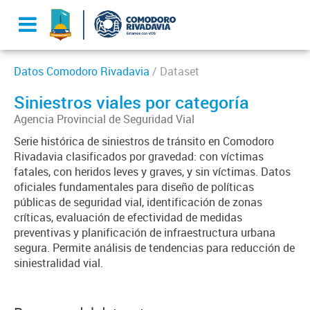
Datos Comodoro Rivadavia
/ Dataset
Siniestros viales por categoría
Agencia Provincial de Seguridad Vial
Serie histórica de siniestros de tránsito en Comodoro
Rivadavia clasificados por gravedad: con víctimas
fatales, con heridos leves y graves, y sin víctimas. Datos
oficiales fundamentales para diseño de políticas
públicas de seguridad vial, identificación de zonas
críticas, evaluación de efectividad de medidas
preventivas y planificación de infraestructura urbana
segura. Permite análisis de tendencias para reducción de
siniestralidad vial.