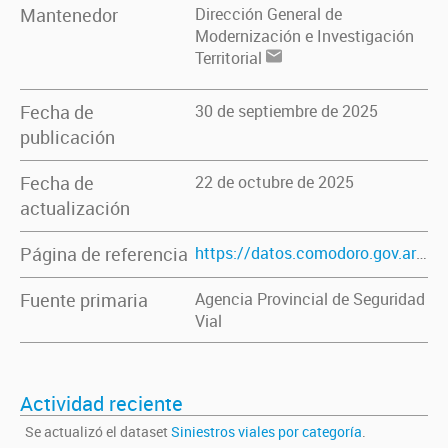
Mantenedor
Dirección General de
Modernización e Investigación
Territorial
Fecha de
30 de septiembre de 2025
publicación
Fecha de
22 de octubre de 2025
actualización
Página de referencia
https://datos.comodoro.gov.ar/dataset/siniestros-viales-por-categoria
Fuente primaria
Agencia Provincial de Seguridad
Vial
Actividad reciente
Se actualizó el dataset
Siniestros viales por categoría
.