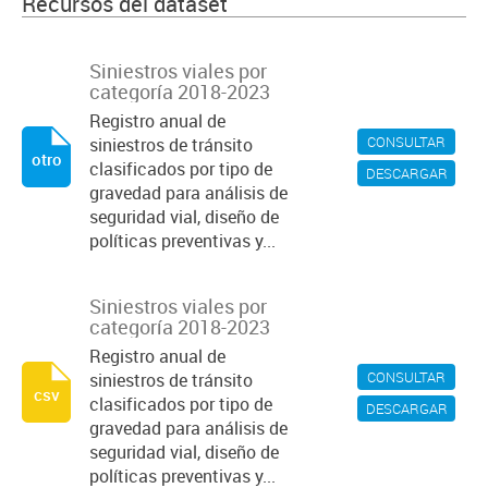
Recursos del dataset
Siniestros viales por
categoría 2018-2023
Registro anual de
CONSULTAR
siniestros de tránsito
otro
clasificados por tipo de
DESCARGAR
gravedad para análisis de
seguridad vial, diseño de
políticas preventivas y...
Siniestros viales por
categoría 2018-2023
Registro anual de
CONSULTAR
siniestros de tránsito
csv
clasificados por tipo de
DESCARGAR
gravedad para análisis de
seguridad vial, diseño de
políticas preventivas y...