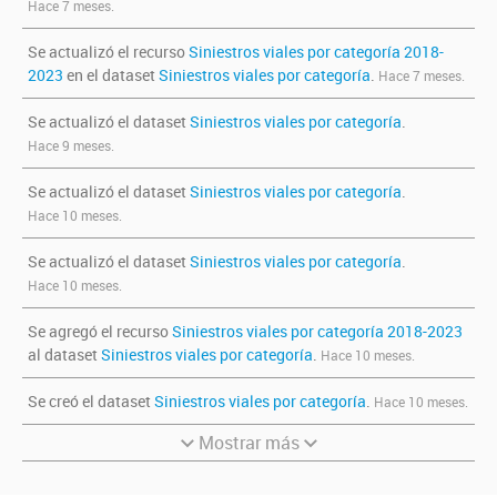
Hace 7 meses.
Se actualizó el recurso
Siniestros viales por categoría 2018-
2023
en el dataset
Siniestros viales por categoría
.
Hace 7 meses.
Se actualizó el dataset
Siniestros viales por categoría
.
Hace 9 meses.
Se actualizó el dataset
Siniestros viales por categoría
.
Hace 10 meses.
Se actualizó el dataset
Siniestros viales por categoría
.
Hace 10 meses.
Se agregó el recurso
Siniestros viales por categoría 2018-2023
al dataset
Siniestros viales por categoría
.
Hace 10 meses.
Se creó el dataset
Siniestros viales por categoría
.
Hace 10 meses.
Mostrar más