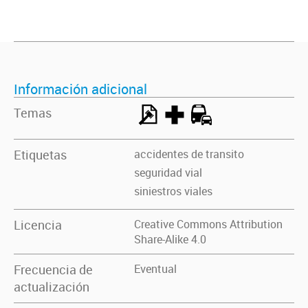
Información adicional
Temas
Etiquetas
accidentes de transito
seguridad vial
siniestros viales
Licencia
Creative Commons Attribution
Share-Alike 4.0
Frecuencia de
Eventual
actualización