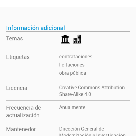
Información adicional
Temas
Etiquetas
contrataciones
licitaciones
obra pública
Licencia
Creative Commons Attribution
Share-Alike 4.0
Frecuencia de
Anualmente
actualización
Mantenedor
Dirección General de
Modernización e Investigación