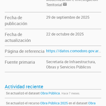
Territorial
Fecha de
29 de septiembre de 2025
publicación
Fecha de
22 de octubre de 2025
actualización
Página de referencia
https://datos.comodoro.gov.ar/dataset/obra-publica
Fuente primaria
Secretaría de Infraestructura,
Obras y Servicios Públicos
Actividad reciente
Se actualizó el dataset
Obra Pública
.
Hace 7 meses.
Se actualizó el recurso
Obra Pública 2025
en el dataset
Obra