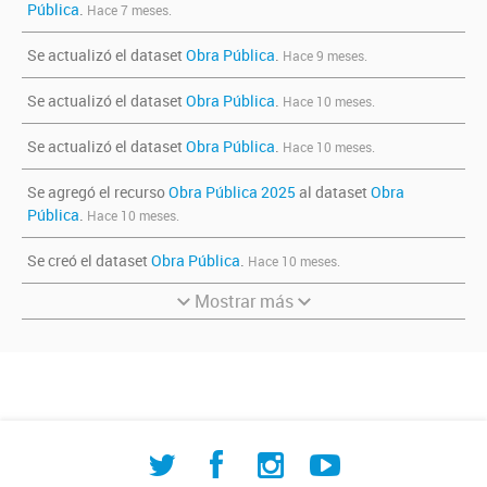
Pública
.
Hace 7 meses.
Se actualizó el dataset
Obra Pública
.
Hace 9 meses.
Se actualizó el dataset
Obra Pública
.
Hace 10 meses.
Se actualizó el dataset
Obra Pública
.
Hace 10 meses.
Se agregó el recurso
Obra Pública 2025
al dataset
Obra
Pública
.
Hace 10 meses.
Se creó el dataset
Obra Pública
.
Hace 10 meses.
Mostrar más