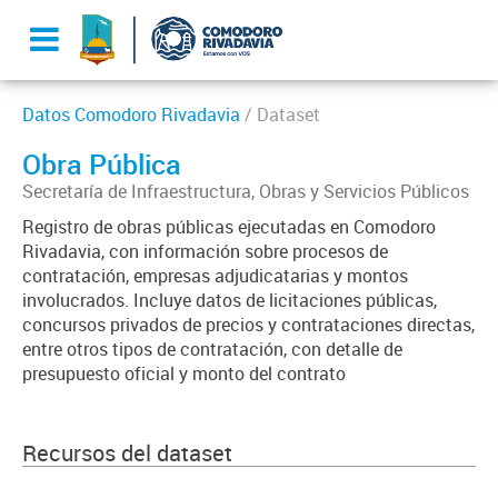
Datos Comodoro Rivadavia
/ Dataset
Obra Pública
Secretaría de Infraestructura, Obras y Servicios Públicos
Registro de obras públicas ejecutadas en Comodoro
Rivadavia, con información sobre procesos de
contratación, empresas adjudicatarias y montos
involucrados. Incluye datos de licitaciones públicas,
concursos privados de precios y contrataciones directas,
entre otros tipos de contratación, con detalle de
presupuesto oficial y monto del contrato
Recursos del dataset