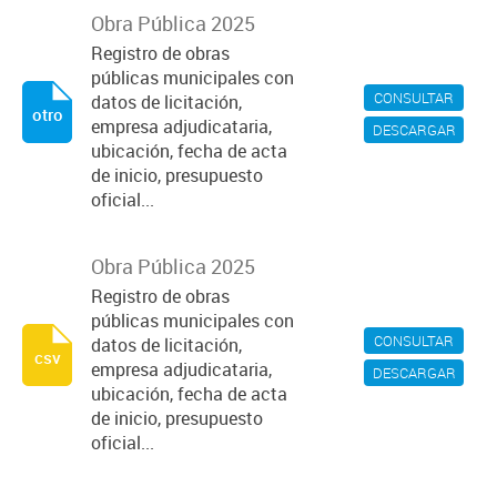
Obra Pública 2025
Registro de obras
públicas municipales con
CONSULTAR
datos de licitación,
otro
empresa adjudicataria,
DESCARGAR
ubicación, fecha de acta
de inicio, presupuesto
oficial...
Obra Pública 2025
Registro de obras
públicas municipales con
CONSULTAR
datos de licitación,
csv
empresa adjudicataria,
DESCARGAR
ubicación, fecha de acta
de inicio, presupuesto
oficial...