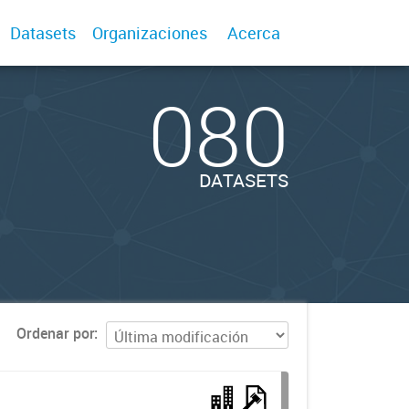
Datasets
Organizaciones
Acerca
080
DATASETS
Ordenar por