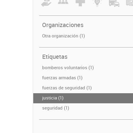
Organizaciones
Otra organización (1)
Etiquetas
bomberos voluntarios (1)
fuerzas armadas (1)
fuerzas de seguridad (1)
justicia (1)
seguridad (1)