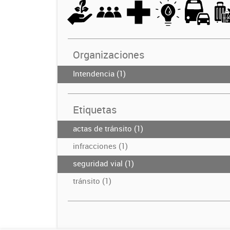
Organizaciones
Intendencia (1)
Etiquetas
actas de tránsito (1)
infracciones (1)
seguridad vial (1)
tránsito (1)