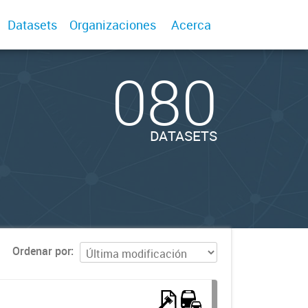
Datasets
Organizaciones
Acerca
080
DATASETS
Ordenar por