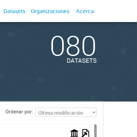
Datasets
Organizaciones
Acerca
080
DATASETS
Ordenar por