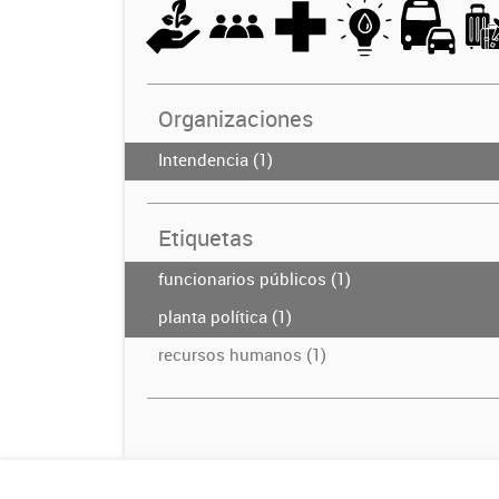
Organizaciones
Intendencia (1)
Etiquetas
funcionarios públicos (1)
planta política (1)
recursos humanos (1)