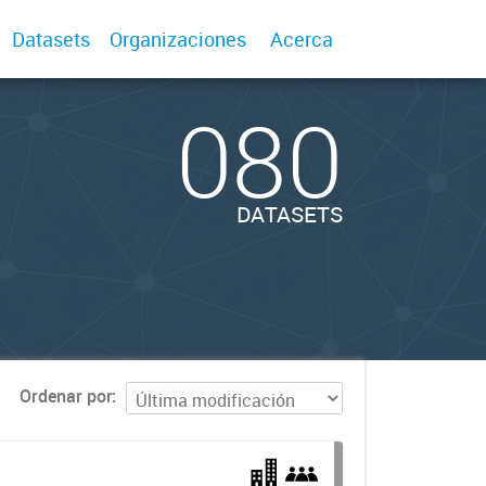
Datasets
Organizaciones
Acerca
080
DATASETS
Ordenar por