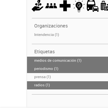
Organizaciones
Intendencia (1)
Etiquetas
medios de comunicación (1)
periodismo (1)
prensa (1)
radios (1)