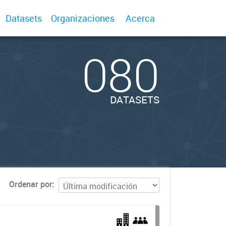
Datasets
Organizaciones
Acerca
080
DATASETS
Ordenar por