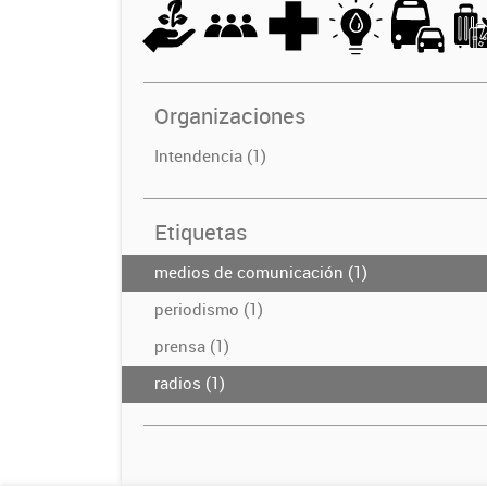
Organizaciones
Intendencia (1)
Etiquetas
medios de comunicación (1)
periodismo (1)
prensa (1)
radios (1)