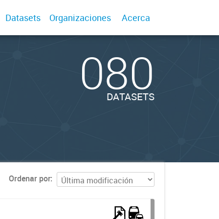
Datasets
Organizaciones
Acerca
080
DATASETS
Ordenar por