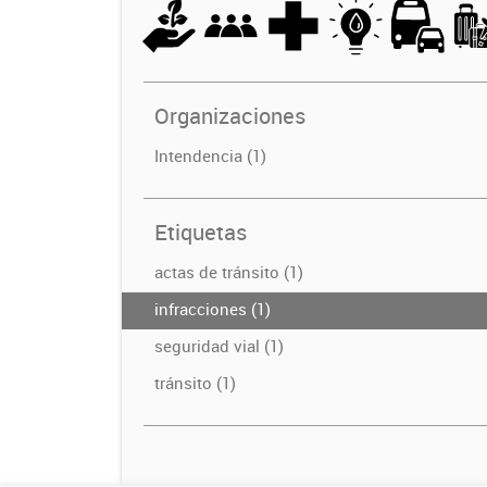
Organizaciones
Intendencia (1)
Etiquetas
actas de tránsito (1)
infracciones (1)
seguridad vial (1)
tránsito (1)