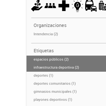
Organizaciones
Intendencia (2)
Etiquetas
espacios públicos (2)
infraestructura deportiva (2)
deportes (1)
deportes comunitarios (1)
gimnasios municipales (1)
playones deportivos (1)