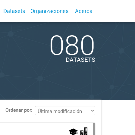
Datasets
Organizaciones
Acerca
080
DATASETS
Ordenar por