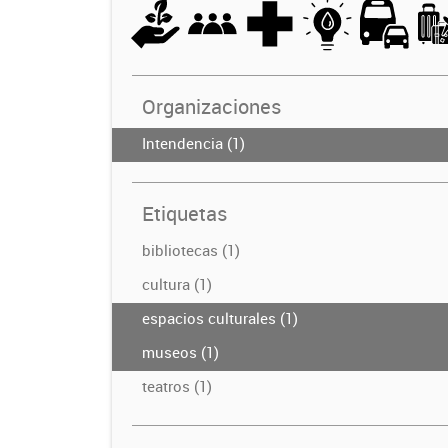
Organizaciones
Intendencia (1)
Etiquetas
bibliotecas (1)
cultura (1)
espacios culturales (1)
museos (1)
teatros (1)