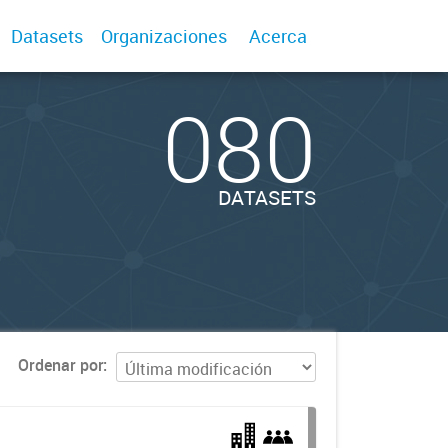
Datasets
Organizaciones
Acerca
080
DATASETS
Ordenar por