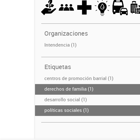
Organizaciones
Intendencia (1)
Etiquetas
centros de promoción barrial (1)
derechos de familia (1)
desarrollo social (1)
políticas sociales (1)