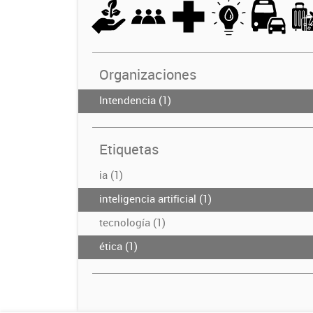
Organizaciones
Intendencia (1)
Etiquetas
ia (1)
inteligencia artificial (1)
tecnología (1)
ética (1)