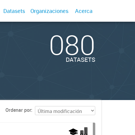
Datasets
Organizaciones
Acerca
080
DATASETS
Ordenar por