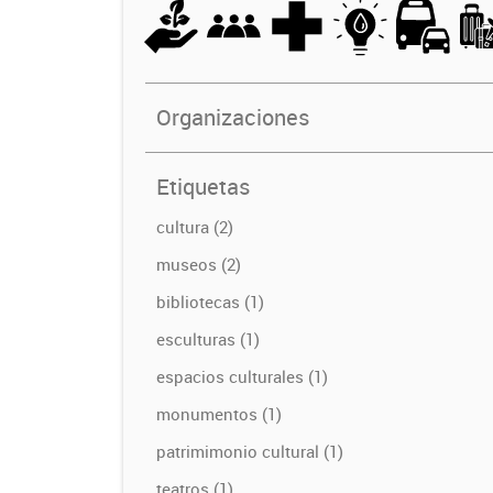
Organizaciones
Etiquetas
cultura (2)
museos (2)
bibliotecas (1)
esculturas (1)
espacios culturales (1)
monumentos (1)
patrimimonio cultural (1)
teatros (1)