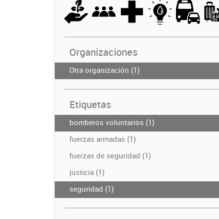
Organizaciones
Otra organización (1)
Etiquetas
bomberos voluntarios (1)
fuerzas armadas (1)
fuerzas de seguridad (1)
justicia (1)
seguridad (1)