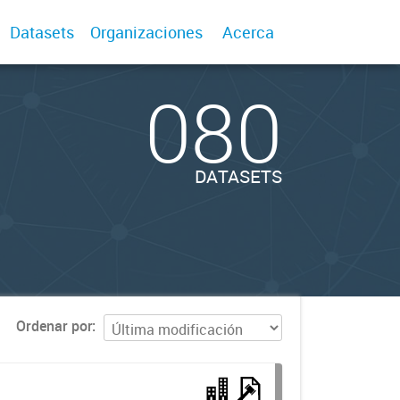
Datasets
Organizaciones
Acerca
080
DATASETS
Ordenar por