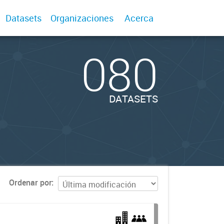
Datasets
Organizaciones
Acerca
080
DATASETS
Ordenar por