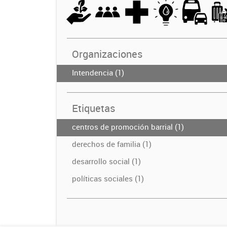
Organizaciones
Intendencia (1)
Etiquetas
centros de promoción barrial (1)
derechos de familia (1)
desarrollo social (1)
políticas sociales (1)