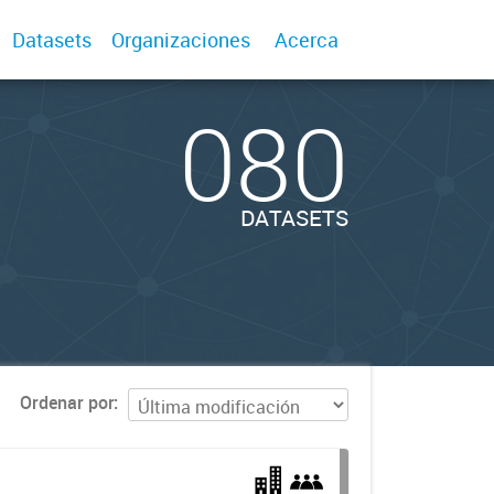
Datasets
Organizaciones
Acerca
080
DATASETS
Ordenar por