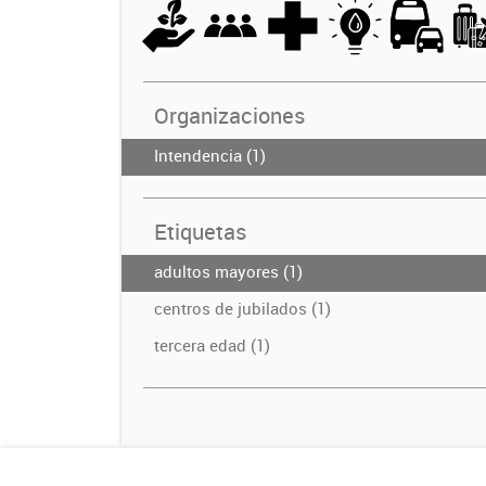
Organizaciones
Intendencia (1)
Etiquetas
adultos mayores (1)
centros de jubilados (1)
tercera edad (1)