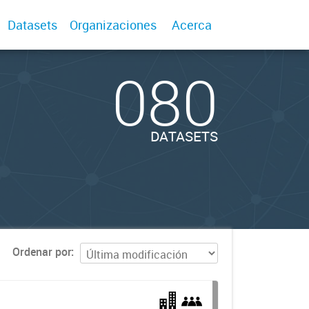
Datasets
Organizaciones
Acerca
080
DATASETS
Ordenar por