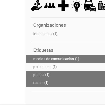
Organizaciones
Intendencia (1)
Etiquetas
medios de comunicación (1)
periodismo (1)
prensa (1)
radios (1)