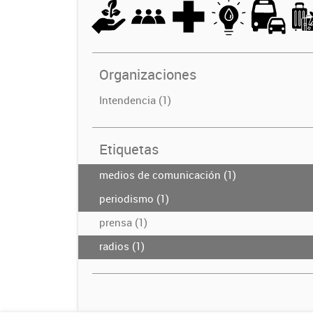
Organizaciones
Intendencia (1)
Etiquetas
medios de comunicación (1)
periodismo (1)
prensa (1)
radios (1)