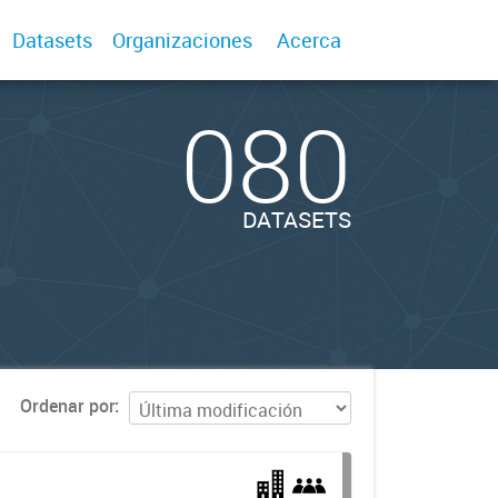
Datasets
Organizaciones
Acerca
080
DATASETS
Ordenar por