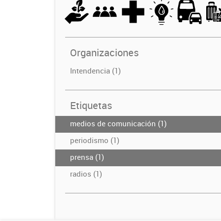
Organizaciones
Intendencia (1)
Etiquetas
medios de comunicación (1)
periodismo (1)
prensa (1)
radios (1)