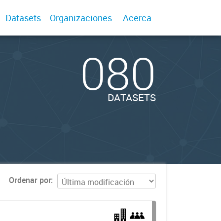
Datasets
Organizaciones
Acerca
080
DATASETS
Ordenar por