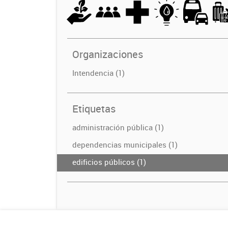
Organizaciones
Intendencia (1)
Etiquetas
administración pública (1)
dependencias municipales (1)
edificios públicos (1)