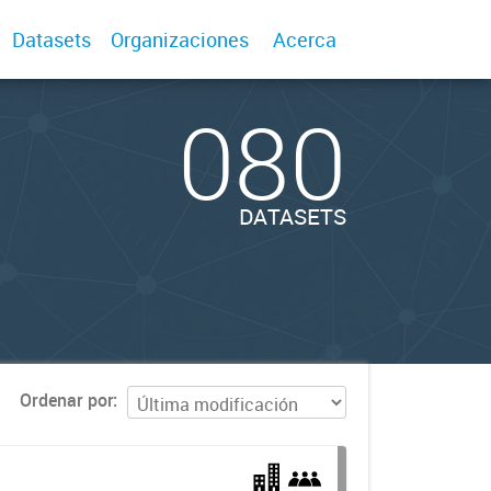
Datasets
Organizaciones
Acerca
080
DATASETS
Ordenar por