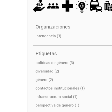
Organizaciones
Intendencia (3)
Etiquetas
políticas de género (3)
diversidad (2)
género (2)
contactos institucionales (1)
infraestructura social (1)
perspectiva de género (1)