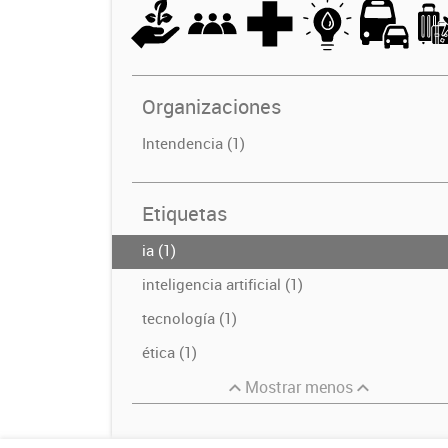
Organizaciones
Intendencia (1)
Etiquetas
ia (1)
inteligencia artificial (1)
tecnología (1)
ética (1)
Mostrar menos