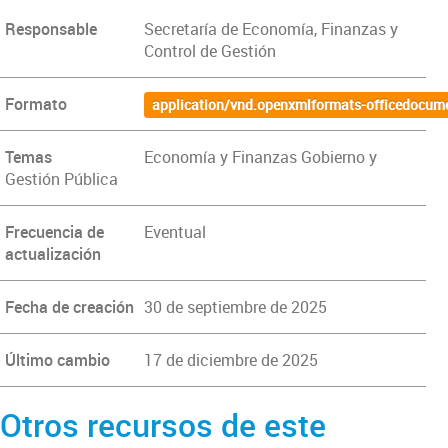
Responsable
Secretaría de Economía, Finanzas y
Control de Gestión
Formato
application/vnd.openxmlformats-officedocum
Temas
Economía y Finanzas Gobierno y
Gestión Pública
Frecuencia de
Eventual
actualización
Fecha de creación
30 de septiembre de 2025
Último cambio
17 de diciembre de 2025
Otros recursos de este