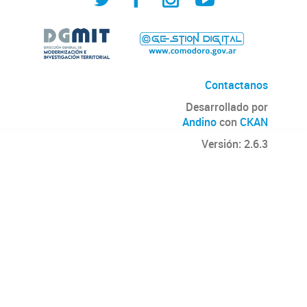
Contactanos
Desarrollado por
Andino
con
CKAN
Versión: 2.6.3