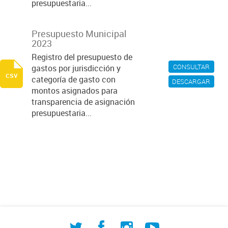
presupuestaria...
Presupuesto Municipal
2023
Registro del presupuesto de
CONSULTAR
gastos por jurisdicción y
csv
categoría de gasto con
DESCARGAR
montos asignados para
transparencia de asignación
presupuestaria...