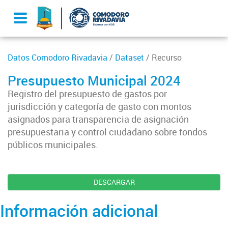
Datos Comodoro Rivadavia
/
Dataset
/ Recurso
Presupuesto Municipal 2024
Registro del presupuesto de gastos por
jurisdicción y categoría de gasto con montos
asignados para transparencia de asignación
presupuestaria y control ciudadano sobre fondos
públicos municipales.
DESCARGAR
Información adicional