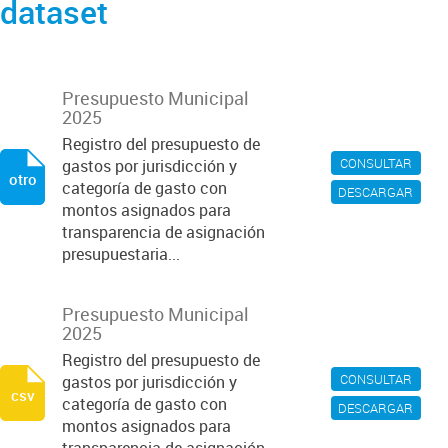
dataset
Presupuesto Municipal
2025
Registro del presupuesto de
CONSULTAR
gastos por jurisdicción y
otro
categoría de gasto con
DESCARGAR
montos asignados para
transparencia de asignación
presupuestaria...
Presupuesto Municipal
2025
Registro del presupuesto de
CONSULTAR
gastos por jurisdicción y
csv
categoría de gasto con
DESCARGAR
montos asignados para